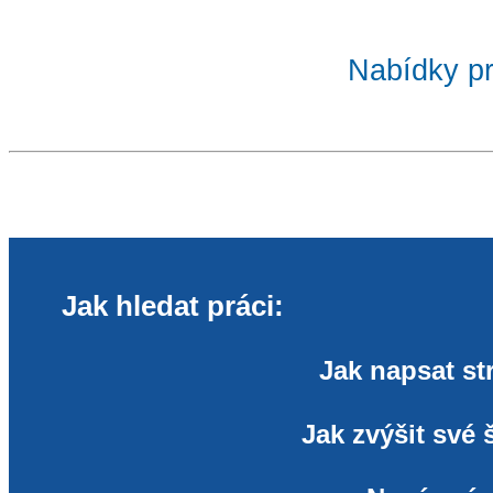
Nabídky pr
Jak hledat práci:
Jak napsat st
Jak zvýšit své 