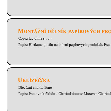
Montážní dělník papírových pro
Copra luc dílna s.r.o.
Popis: Hledáme posilu na balení papírových produktů. Prac
Uklízeč/ka
Diecézní charita Brno
Popis: Pracovník úklidu - Charitní domov Moravec Charitn