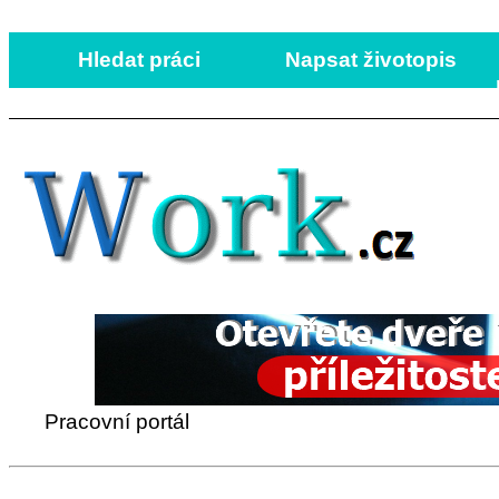
Hledat práci
Napsat životopis
Pracovní portál